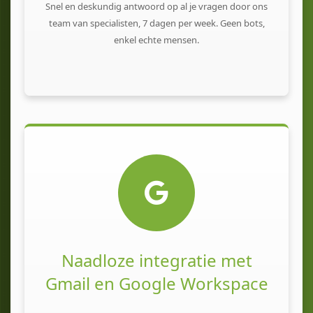
Snel en deskundig antwoord op al je vragen door ons
team van specialisten, 7 dagen per week. Geen bots,
enkel echte mensen.
Naadloze integratie met
Gmail en Google Workspace