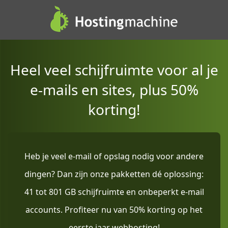
Heel veel schijfruimte voor al je
e-mails en sites, plus 50%
korting!
Heb je veel e-mail of opslag nodig voor andere
dingen? Dan zijn onze pakketten dé oplossing:
41 tot 801 GB schijfruimte en onbeperkt e-mail
accounts. Profiteer nu van 50% korting op het
eerste jaar webhosting!