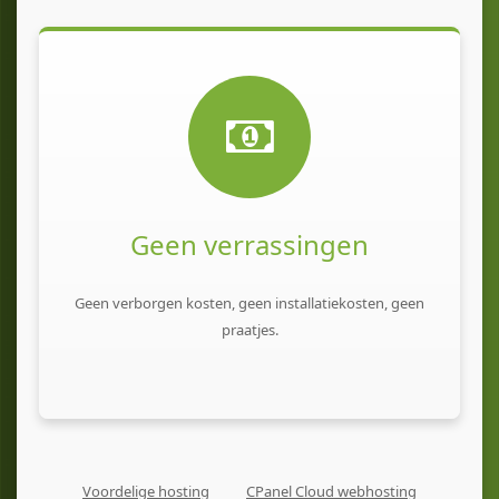
Geen verrassingen
Geen verborgen kosten, geen installatiekosten, geen
praatjes.
Voordelige hosting
CPanel Cloud webhosting