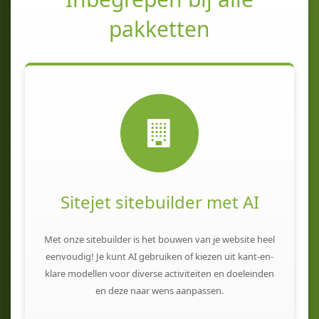
pakketten
Sitejet sitebuilder met AI
Met onze sitebuilder is het bouwen van je website heel
eenvoudig! Je kunt AI gebruiken of kiezen uit kant-en-
klare modellen voor diverse activiteiten en doeleinden
en deze naar wens aanpassen.