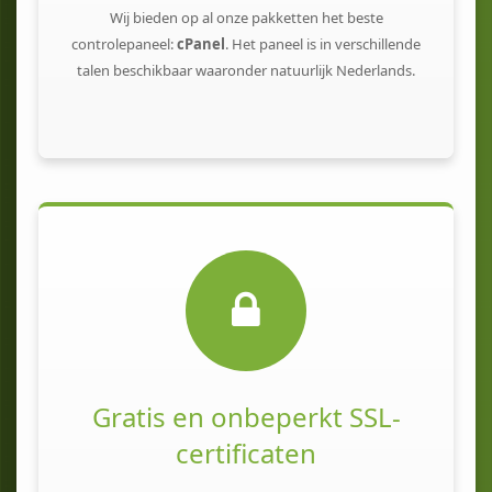
Wij bieden op al onze pakketten het beste
controlepaneel:
cPanel
. Het paneel is in verschillende
talen beschikbaar waaronder natuurlijk Nederlands.
Gratis en onbeperkt SSL-
certificaten