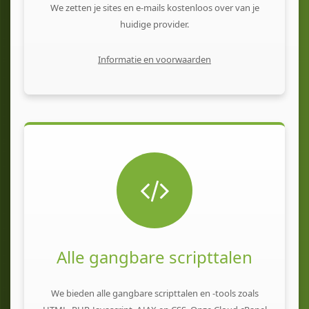
We zetten je sites en e-mails kostenloos over van je
huidige provider.
Informatie en voorwaarden
Alle gangbare scripttalen
We bieden alle gangbare scripttalen en -tools zoals