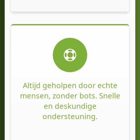
Altijd geholpen door echte
mensen, zonder bots. Snelle
en deskundige
ondersteuning.