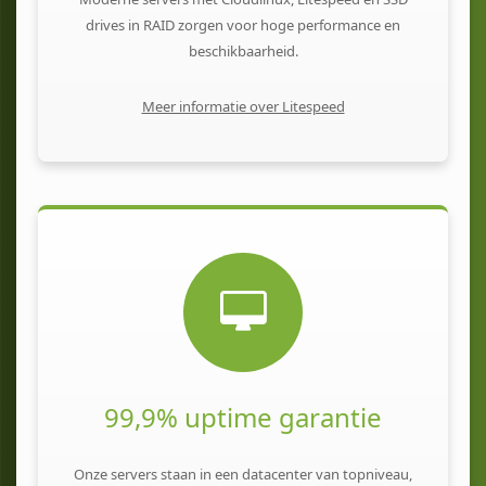
drives in RAID zorgen voor hoge performance en
beschikbaarheid.
Meer informatie over Litespeed
99,9% uptime garantie
Onze servers staan in een datacenter van topniveau,