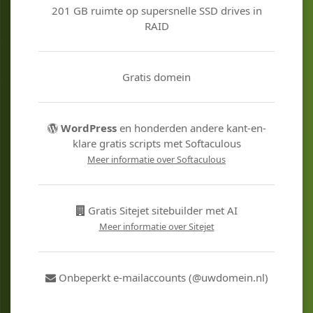
201 GB ruimte op supersnelle SSD drives in
RAID
Gratis domein
WordPress
en honderden andere kant-en-
klare gratis scripts met Softaculous
Meer informatie over Softaculous
Gratis Sitejet sitebuilder met AI
Meer informatie over Sitejet
Onbeperkt e-mailaccounts (@uwdomein.nl)