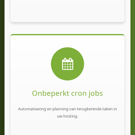
Onbeperkt cron jobs
Automatisering en planning van terugkerende taken in
uw hosting.