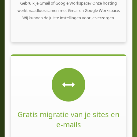
Gebruik je Gmail of Google Workspace? Onze hosting
werkt naadloos samen met Gmail en Google Workspace.
Wij kunnen de juiste instellingen voor je verzorgen.
Gratis migratie van je sites en
e-mails