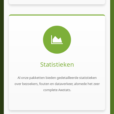
Statistieken
Al onze pakketten bieden gedetailleerde statistieken
over bezoekers, fouten en dataverkeer, alsmede het zeer
complete Awstats.