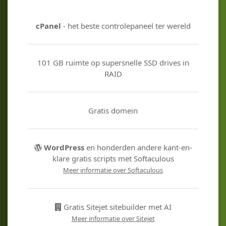
cPanel
- het beste controlepaneel ter wereld
101 GB ruimte op supersnelle SSD drives in
RAID
Gratis domein
WordPress
en honderden andere kant-en-
klare gratis scripts met Softaculous
Meer informatie over Softaculous
Gratis Sitejet sitebuilder met AI
Meer informatie over Sitejet