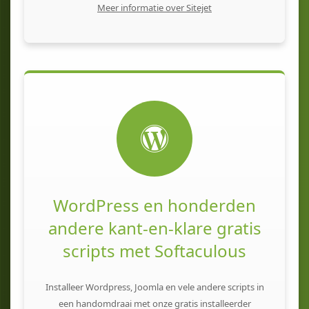
Meer informatie over Sitejet
WordPress en honderden
andere kant-en-klare gratis
scripts met Softaculous
Installeer Wordpress, Joomla en vele andere scripts in
een handomdraai met onze gratis installeerder