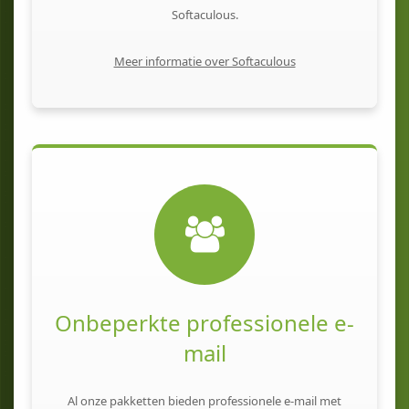
Softaculous.
Meer informatie over Softaculous
Onbeperkte professionele e-
mail
Al onze pakketten bieden professionele e-mail met