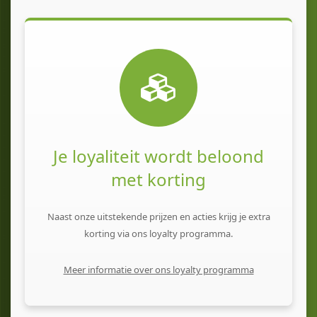
Je loyaliteit wordt beloond
met korting
Naast onze uitstekende prijzen en acties krijg je extra
korting via ons loyalty programma.
Meer informatie over ons loyalty programma