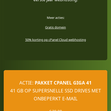
Meer acties:
Gratis domein
50% korting op cPanel Cloud webhosting
ACTIE
:
PAKKET CPANEL GIGA 41
41 GB OP SUPERSNELLE SSD DRIVES MET
ONBEPERKT E-MAIL