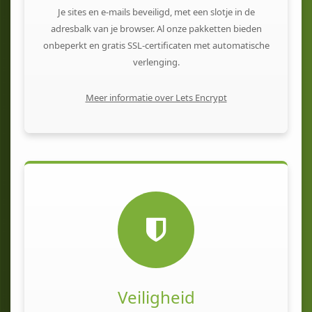
Je sites en e-mails beveiligd, met een slotje in de
adresbalk van je browser. Al onze pakketten bieden
onbeperkt en gratis SSL-certificaten met automatische
verlenging.
Meer informatie over Lets Encrypt
Veiligheid