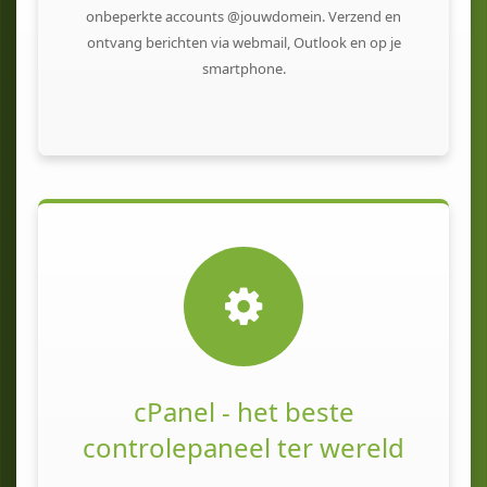
onbeperkte accounts @jouwdomein. Verzend en
ontvang berichten via webmail, Outlook en op je
smartphone.
cPanel - het beste
controlepaneel ter wereld