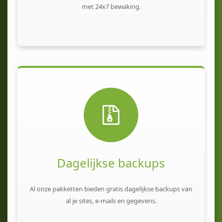
met 24x7 bewaking.
Dagelijkse backups
Al onze pakketten bieden gratis dagelijkse backups van
al je sites, e-mails en gegevens.