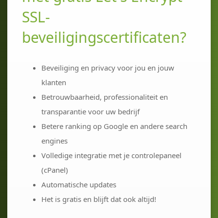
SSL-
beveiligingscertificaten?
Beveiliging en privacy voor jou en jouw
klanten
Betrouwbaarheid, professionaliteit en
transparantie voor uw bedrijf
Betere ranking op Google en andere search
engines
Volledige integratie met je controlepaneel
(cPanel)
Automatische updates
Het is gratis en blijft dat ook altijd!