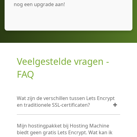
nog een upgrade aan!
Veelgestelde vragen -
FAQ
Wat zijn de verschillen tussen Lets Encrypt
en traditionele SSL-certificaten?
Mijn hostingpakket bij Hosting Machine
biedt geen gratis Lets Encrypt. Wat kan ik