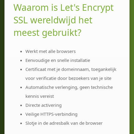
Waarom is Let's Encrypt
SSL wereldwijd het
meest gebruikt?
Werkt met alle browsers
Eenvoudige en snelle installatie
Certificaat met je domeinnaam, toegankelijk
voor verificatie door bezoekers van je site
Automatische verlenging, geen technische
kennis vereist
Directe activering
Veilige HTTPS-verbinding
Slotje in de adresbalk van de browser