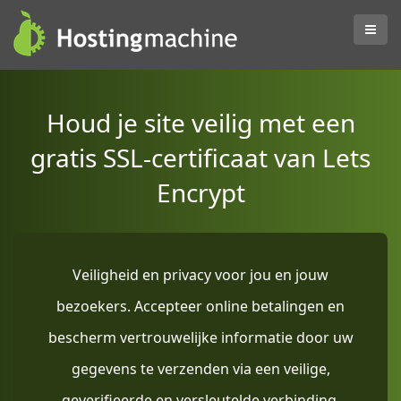
Houd je site veilig met een
gratis SSL-certificaat van Lets
Encrypt
Veiligheid en privacy voor jou en jouw
bezoekers. Accepteer online betalingen en
bescherm vertrouwelijke informatie door uw
gegevens te verzenden via een veilige,
geverifieerde en versleutelde verbinding.