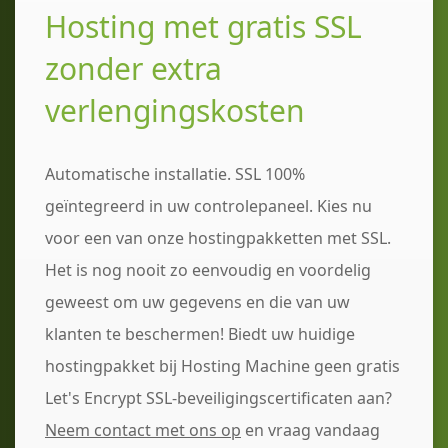
Hosting met gratis SSL
zonder extra
verlengingskosten
Automatische installatie. SSL 100%
geïntegreerd in uw controlepaneel. Kies nu
voor een van onze hostingpakketten met SSL.
Het is nog nooit zo eenvoudig en voordelig
geweest om uw gegevens en die van uw
klanten te beschermen! Biedt uw huidige
hostingpakket bij Hosting Machine geen gratis
Let's Encrypt SSL-beveiligingscertificaten aan?
Neem contact met ons op
en vraag vandaag