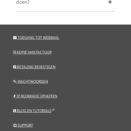
doen?
TOEGANG TOT WEBMAIL
KOPIE VAN FACTUUR
BETALING BEVESTIGEN
WACHTWOORDEN
IP-BLOKKADE OPHEFFEN
BLOG EN TUTORIALS
SUPPORT