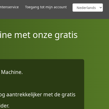
ntenservice
Toegang tot mijn account
ine met onze gratis
 Machine.
g aantrekkelijker met de gratis
ider.