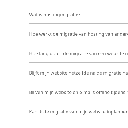
Wat is hostingmigratie?
Hoe werkt de migratie van hosting van andere
Hoe lang duurt de migratie van een website 
Blijft mijn website hetzelfde na de migratie 
Blijven mijn website en e-mails offline tijde
Kan ik de migratie van mijn website inplanne