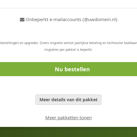
Onbeperkt e-mailaccounts (@uwdomein.nl)
 bestellingen en upgrades. Gratis migratie vereist jaarlijkse betaling en technische haalbaar
migraties per pakket is beperkt.
Nu bestellen
Meer details van dit pakket
Meer pakketten tonen