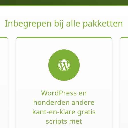
Inbegrepen bij alle pakketten
WordPress en
honderden andere
kant-en-klare gratis
scripts met