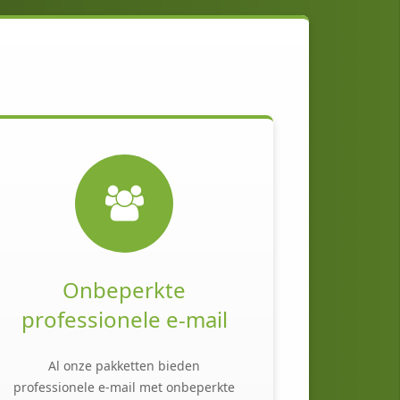
Onbeperkte
professionele e-mail
Al onze pakketten bieden
professionele e-mail met onbeperkte