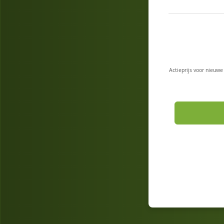
Actieprijs voor nieuwe