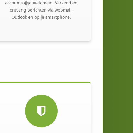
accounts @jouwdomein. Verzend en
ontvang berichten via webmail,
Outlook en op je smartphone.