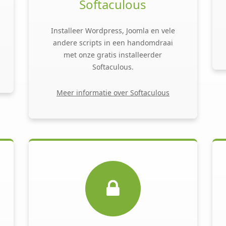
Softaculous
Installeer Wordpress, Joomla en vele
andere scripts in een handomdraai
met onze gratis installeerder
Softaculous.
Meer informatie over Softaculous