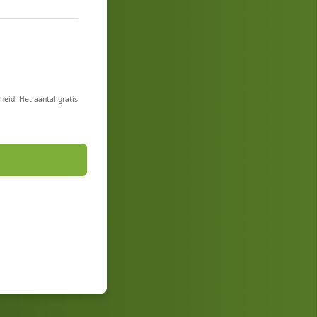
heid. Het aantal gratis