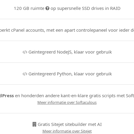
120 GB ruimte
op supersnelle SSD drives in RAID
erkt cPanel accounts, met een apart controlepaneel voor ieder 
Geïntegreerd NodeJS, klaar voor gebruik
Geïntegreerd Python, klaar voor gebruik
Press
en honderden andere kant-en-klare gratis scripts met Sof
Meer informatie over Softaculous
Gratis Sitejet sitebuilder met AI
Meer informatie over Sitejet