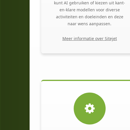
kunt AI gebruiken of kiezen uit kant-
en-klare modellen voor diverse
activiteiten en doeleinden en deze
naar wens aanpassen.
Meer informatie over Sitejet