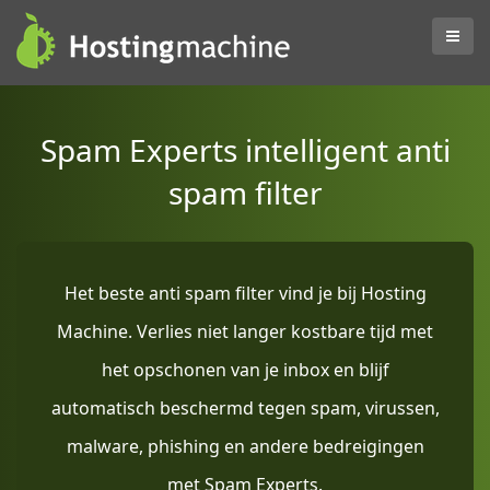
Spam Experts intelligent anti
spam filter
Het beste anti spam filter vind je bij Hosting
Machine. Verlies niet langer kostbare tijd met
het opschonen van je inbox en blijf
automatisch beschermd tegen spam, virussen,
malware, phishing en andere bedreigingen
met Spam Experts.