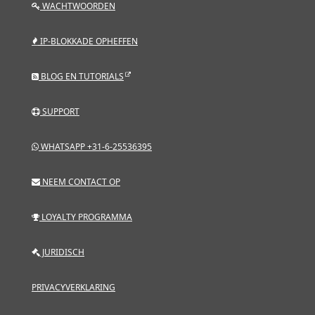
WACHTWOORDEN
IP-BLOKKADE OPHEFFEN
BLOG EN TUTORIALS
SUPPORT
WHATSAPP +31-6-25536395
NEEM CONTACT OP
LOYALTY PROGRAMMA
JURIDISCH
PRIVACYVERKLARING