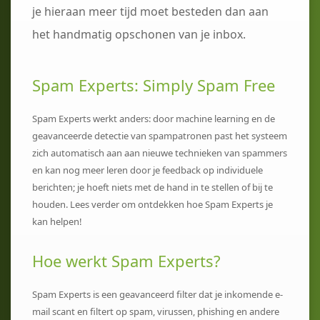
je hieraan meer tijd moet besteden dan aan
het handmatig opschonen van je inbox.
Spam Experts: Simply Spam Free
Spam Experts werkt anders: door machine learning en de
geavanceerde detectie van spampatronen past het systeem
zich automatisch aan aan nieuwe technieken van spammers
en kan nog meer leren door je feedback op individuele
berichten; je hoeft niets met de hand in te stellen of bij te
houden. Lees verder om ontdekken hoe Spam Experts je
kan helpen!
Hoe werkt Spam Experts?
Spam Experts is een geavanceerd filter dat je inkomende e-
mail scant en filtert op spam, virussen, phishing en andere