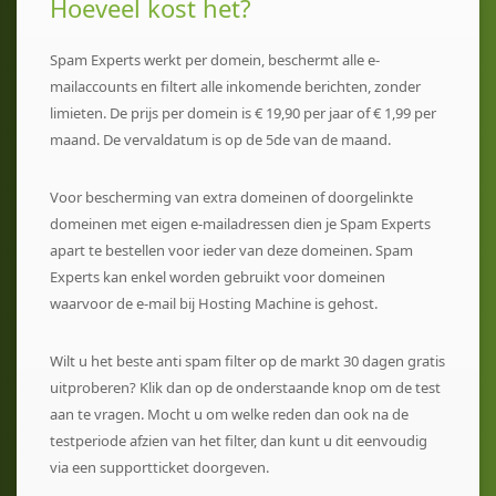
Hoeveel kost het?
Spam Experts werkt per domein, beschermt alle e-
mailaccounts en filtert alle inkomende berichten, zonder
limieten. De prijs per domein is € 19,90 per jaar of € 1,99 per
maand. De vervaldatum is op de 5de van de maand.
Voor bescherming van extra domeinen of doorgelinkte
domeinen met eigen e-mailadressen dien je Spam Experts
apart te bestellen voor ieder van deze domeinen. Spam
Experts kan enkel worden gebruikt voor domeinen
waarvoor de e-mail bij Hosting Machine is gehost.
Wilt u het beste anti spam filter op de markt 30 dagen gratis
uitproberen? Klik dan op de onderstaande knop om de test
aan te vragen. Mocht u om welke reden dan ook na de
testperiode afzien van het filter, dan kunt u dit eenvoudig
via een supportticket doorgeven.