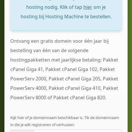
hosting nodig. Klik of tap
hier
om je
hosting bij Hosting Machine te bestellen.
Ontvang een gratis domein voor één jaar bij
bestelling van één van de volgende
hostingpakketten met jaarlijkse betaling: Pakket
cPanel Giga 41, Pakket cPanel Giga 102, Pakket
PowerServ 2000, Pakket cPanel Giga 205, Pakket
PowerServ 4000, Pakket cPanel Giga 410, Pakket
PowerServ 8000 of Pakket cPanel Giga 820.
Kijk hier of je domeinnaam beschikbaar is. Tik de domeinnaam
in die je wilt registreren of verhuizen: