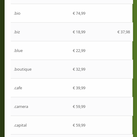
.bio
€ 74,99
.biz
€ 18,99
€ 37,98
.blue
€ 22,99
.boutique
€ 32,99
.cafe
€ 39,99
.camera
€ 59,99
.capital
€ 59,99