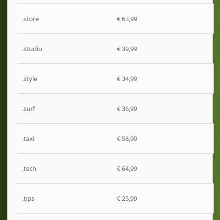
.store
€ 63,99
.studio
€ 39,99
.style
€ 34,99
.surf
€ 36,99
.taxi
€ 58,99
.tech
€ 64,99
.tips
€ 25,99