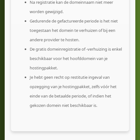
Na registratie kan de domeinnaam niet meer
worden gewijzigd.
Gedurende de gefactureerde periode is het niet
toegestaan het domein te verhuizen of bij een
andere provider te hosten.
De gratis domeinregistratie of -verhuizing is enkel
beschikbaar voor het hoofddomein van je
hostingpakket.
Je hebt geen recht op restitutie ingeval van
opzegging van je hostingpakket, zelfs vóór het
einde van de betaalde periode, of indien het
gekozen domein niet beschikbaar is.