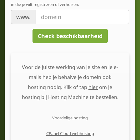
in die je wilt registreren of verhuizen:
www.
Check beschikbaarheid
Voor de juiste werking van je site en je e-
mails heb je behalve je domein ook
hosting nodig. Klik of tap
hier
om je
hosting bij Hosting Machine te bestellen.
Voordelige hosting
CPanel Cloud webhosting