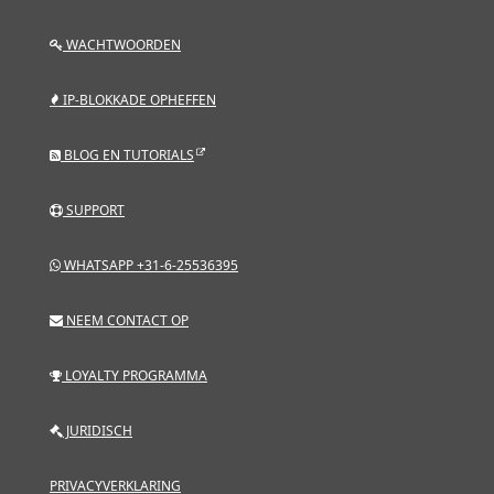
WACHTWOORDEN
IP-BLOKKADE OPHEFFEN
BLOG EN TUTORIALS
SUPPORT
WHATSAPP +31-6-25536395
NEEM CONTACT OP
LOYALTY PROGRAMMA
JURIDISCH
PRIVACYVERKLARING