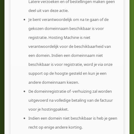
Latere verzoeken en of bestellingen maken geen
deel uit van deze actie.
Je bent verantwoordelijk om na te gaan of de
gekozen domeinnaam beschikbaar is voor
registratie. Hosting Machine is niet
verantwoordelijk voor de beschikbaarheid van
een domein. Indien een domeinnaam niet
beschikbaar is voor registratie, word je via onze
support op de hoogte gesteld en kun je een
andere domeinnaam kiezen.
De domeinregistratie of -verhuizing zal worden
uitgevoerd na volledige betaling van de factuur
voor je hostingpakket.
Indien een domein niet beschikbaar is heb je geen
recht op enige andere korting.