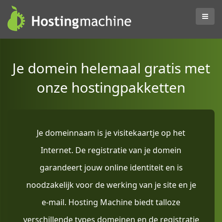
Je domein helemaal gratis met
onze hostingpakketten
Je domeinnaam is je visitekaartje op het
Internet. De registratie van je domein
garandeert jouw online identiteit en is
noodzakelijk voor de werking van je site en je
e-mail. Hosting Machine biedt talloze
verschillende types domeinen en de registratie