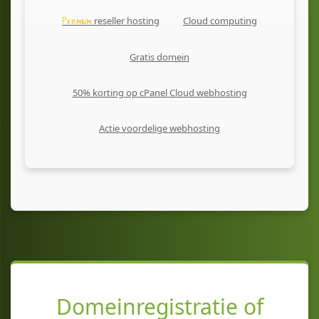
Premium
reseller hosting
Cloud computing
Gratis domein
50% korting op cPanel Cloud webhosting
Actie voordelige webhosting
Domeinregistratie of