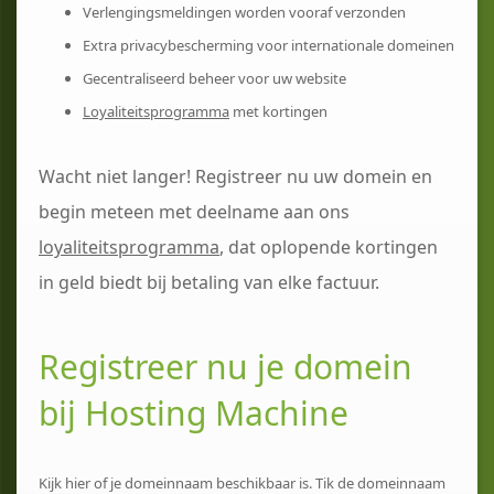
Verlengingsmeldingen worden vooraf verzonden
Extra privacybescherming voor internationale domeinen
Gecentraliseerd beheer voor uw website
Loyaliteitsprogramma
met kortingen
Wacht niet langer! Registreer nu uw domein en
begin meteen met deelname aan ons
loyaliteitsprogramma
, dat oplopende kortingen
in geld biedt bij betaling van elke factuur.
Registreer nu je domein
bij Hosting Machine
Kijk hier of je domeinnaam beschikbaar is. Tik de domeinnaam