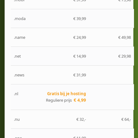
.moda
€ 39,99
.name
€ 24,99
€ 49,98
.net
€ 14,99
€ 29,98
.news
€ 31,99
.nl
Gratis bij je hosting
€ 4,99
Reguliere prijs
.nu
€ 32,-
€ 64,-